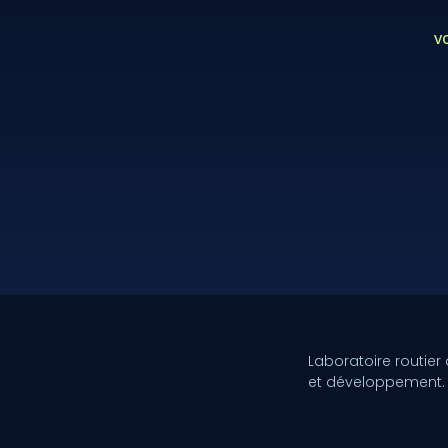
v
Laboratoire routier
et développement.