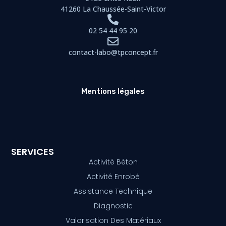
41260 La Chaussée-Saint-Victor
02 54 44 95 20
contact-labo@tpconcept.fr
Mentions légales
SERVICES
Activité Béton
Activité Enrobé
Assistance Technique
Diagnostic
Valorisation Des Matériaux