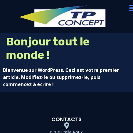
Bonjour tout le
monde !
Bienvenue sur WordPress. Ceci est votre premier
article. Modifiez-le ou supprimez-le, puis
commencez à écrire !
CONTACTS
6 rue Emile Roux