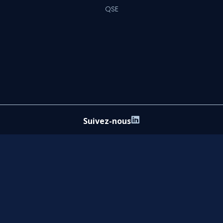
QSE
Suivez-nous